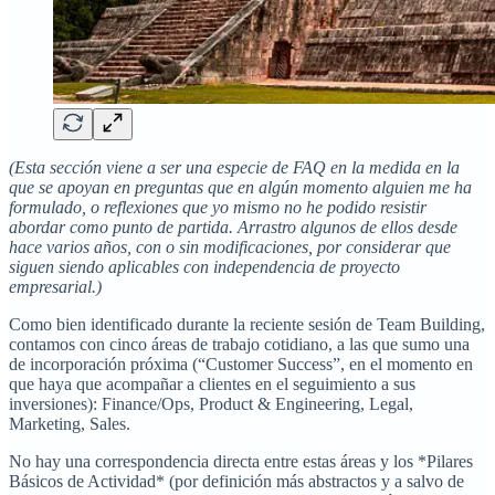
(Esta sección viene a ser una especie de FAQ en la medida en la
que se apoyan en preguntas que en algún momento alguien me ha
formulado, o reflexiones que yo mismo no he podido resistir
abordar como punto de partida. Arrastro algunos de ellos desde
hace varios años, con o sin modificaciones, por considerar que
siguen siendo aplicables con independencia de proyecto
empresarial.)
Como bien identificado durante la reciente sesión de Team Building,
contamos con cinco áreas de trabajo cotidiano, a las que sumo una
de incorporación próxima (“Customer Success”, en el momento en
que haya que acompañar a clientes en el seguimiento a sus
inversiones): Finance/Ops, Product & Engineering, Legal,
Marketing, Sales.
No hay una correspondencia directa entre estas áreas y los *Pilares
Básicos de Actividad* (por definición más abstractos y a salvo de