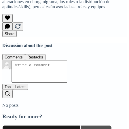
alteraciones en el organigrama, los roles o la distribución de
aptitudes/skills), pero sí están asociadas a roles y equipos.
Share
Discussion about this post
Comments
Restacks
Top
Latest
No posts
Ready for more?