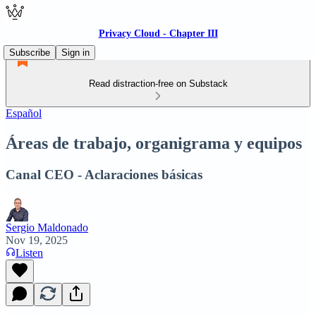
Privacy Cloud - Chapter III
Subscribe
Sign in
Read distraction-free on Substack
Español
Áreas de trabajo, organigrama y equipos
Canal CEO - Aclaraciones básicas
Sergio Maldonado
Nov 19, 2025
Listen